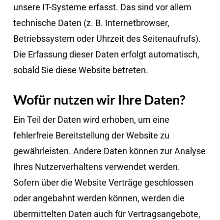
unsere IT-Systeme erfasst. Das sind vor allem
technische Daten (z. B. Internetbrowser,
Betriebssystem oder Uhrzeit des Seitenaufrufs).
Die Erfassung dieser Daten erfolgt automatisch,
sobald Sie diese Website betreten.
Wofür nutzen wir Ihre Daten?
Ein Teil der Daten wird erhoben, um eine
fehlerfreie Bereitstellung der Website zu
gewährleisten. Andere Daten können zur Analyse
Ihres Nutzerverhaltens verwendet werden.
Sofern über die Website Verträge geschlossen
oder angebahnt werden können, werden die
übermittelten Daten auch für Vertragsangebote,