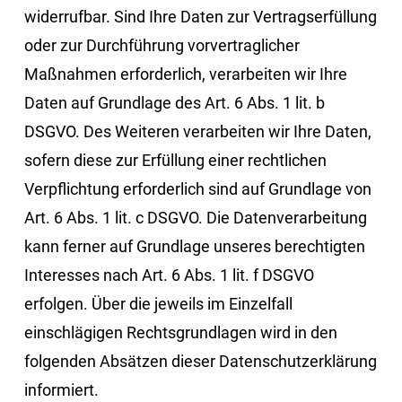
widerrufbar. Sind Ihre Daten zur Vertragserfüllung
oder zur Durchführung vorvertraglicher
Maßnahmen erforderlich, verarbeiten wir Ihre
Daten auf Grundlage des Art. 6 Abs. 1 lit. b
DSGVO. Des Weiteren verarbeiten wir Ihre Daten,
sofern diese zur Erfüllung einer rechtlichen
Verpflichtung erforderlich sind auf Grundlage von
Art. 6 Abs. 1 lit. c DSGVO. Die Datenverarbeitung
kann ferner auf Grundlage unseres berechtigten
Interesses nach Art. 6 Abs. 1 lit. f DSGVO
erfolgen. Über die jeweils im Einzelfall
einschlägigen Rechtsgrundlagen wird in den
folgenden Absätzen dieser Datenschutzerklärung
informiert.