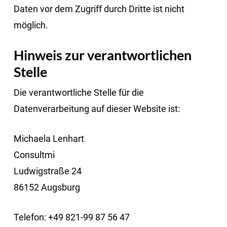
Daten vor dem Zugriff durch Dritte ist nicht
möglich.
Hinweis zur verantwortlichen
Stelle
Die verantwortliche Stelle für die
Datenverarbeitung auf dieser Website ist:
Michaela Lenhart
Consultmi
Ludwigstraße 24
86152 Augsburg
Telefon: +49 821-99 87 56 47