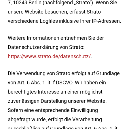
7, 10249 Berlin (nachfolgend „Strato“). Wenn Sie
unsere Website besuchen, erfasst Strato
verschiedene Logfiles inklusive Ihrer IP-Adressen.
Weitere Informationen entnehmen Sie der
Datenschutzerklärung von Strato:
https://www.strato.de/datenschutz/
.
Die Verwendung von Strato erfolgt auf Grundlage
von Art. 6 Abs. 1 lit. f DSGVO. Wir haben ein
berechtigtes Interesse an einer möglichst
zuverlässigen Darstellung unserer Website.
Sofern eine entsprechende Einwilligung
abgefragt wurde, erfolgt die Verarbeitung
ausschließlich auf Grundlage von Art. 6 Abs. 1 lit.