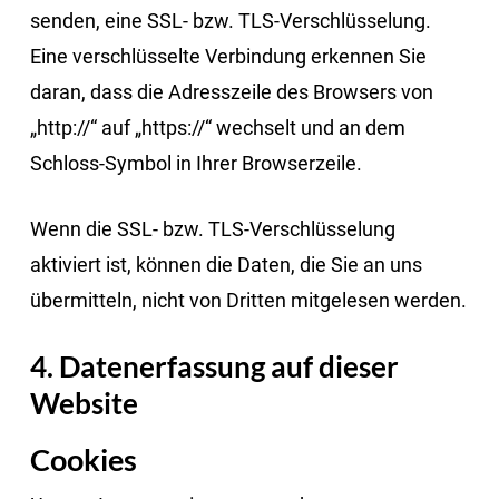
senden, eine SSL- bzw. TLS-Verschlüsselung.
Eine verschlüsselte Verbindung erkennen Sie
daran, dass die Adresszeile des Browsers von
„http://“ auf „https://“ wechselt und an dem
Schloss-Symbol in Ihrer Browserzeile.
Wenn die SSL- bzw. TLS-Verschlüsselung
aktiviert ist, können die Daten, die Sie an uns
übermitteln, nicht von Dritten mitgelesen werden.
4. Datenerfassung auf dieser
Website
Cookies