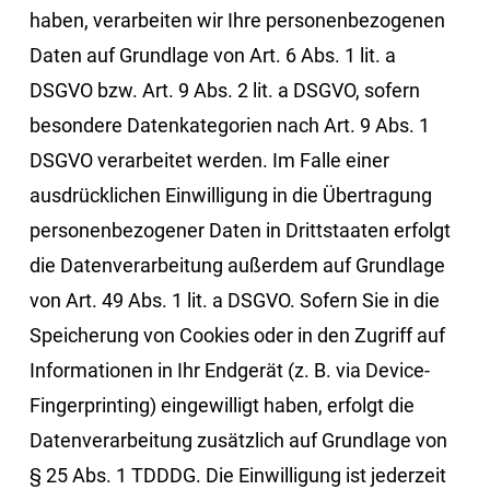
haben, verarbeiten wir Ihre personenbezogenen
Daten auf Grundlage von Art. 6 Abs. 1 lit. a
DSGVO bzw. Art. 9 Abs. 2 lit. a DSGVO, sofern
besondere Datenkategorien nach Art. 9 Abs. 1
DSGVO verarbeitet werden. Im Falle einer
ausdrücklichen Einwilligung in die Übertragung
personenbezogener Daten in Drittstaaten erfolgt
die Datenverarbeitung außerdem auf Grundlage
von Art. 49 Abs. 1 lit. a DSGVO. Sofern Sie in die
Speicherung von Cookies oder in den Zugriff auf
Informationen in Ihr Endgerät (z. B. via Device-
Fingerprinting) eingewilligt haben, erfolgt die
Datenverarbeitung zusätzlich auf Grundlage von
§ 25 Abs. 1 TDDDG. Die Einwilligung ist jederzeit