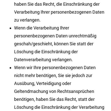
haben Sie das Recht, die Einschränkung der
Verarbeitung Ihrer personenbezogenen Daten
zu verlangen.
Wenn die Verarbeitung Ihrer
personenbezogenen Daten unrechtmäßig
geschah/geschieht, können Sie statt der
Löschung die Einschränkung der
Datenverarbeitung verlangen.
Wenn wir Ihre personenbezogenen Daten
nicht mehr benötigen, Sie sie jedoch zur
Ausübung, Verteidigung oder
Geltendmachung von Rechtsansprüchen
benötigen, haben Sie das Recht, statt der
Löschung die Einschränkung der Verarbeitung