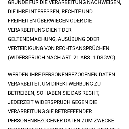
GRÜNDE FÜR DIE VERARBEITUNG NACHWEISEN,
DIE IHRE INTERESSEN, RECHTE UND
FREIHEITEN ÜBERWIEGEN ODER DIE
VERARBEITUNG DIENT DER
GELTENDMACHUNG, AUSÜBUNG ODER
VERTEIDIGUNG VON RECHTSANSPRÜCHEN
(WIDERSPRUCH NACH ART. 21 ABS. 1 DSGVO).
WERDEN IHRE PERSONENBEZOGENEN DATEN
VERARBEITET, UM DIREKTWERBUNG ZU
BETREIBEN, SO HABEN SIE DAS RECHT,
JEDERZEIT WIDERSPRUCH GEGEN DIE
VERARBEITUNG SIE BETREFFENDER
PERSONENBEZOGENER DATEN ZUM ZWECKE