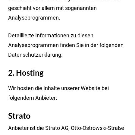
geschieht vor allem mit sogenannten
Analyseprogrammen.
Detaillierte Informationen zu diesen
Analyseprogrammen finden Sie in der folgenden
Datenschutzerklärung.
2. Hosting
Wir hosten die Inhalte unserer Website bei
folgendem Anbieter:
Strato
Anbieter ist die Strato AG, Otto-Ostrowski-Straße