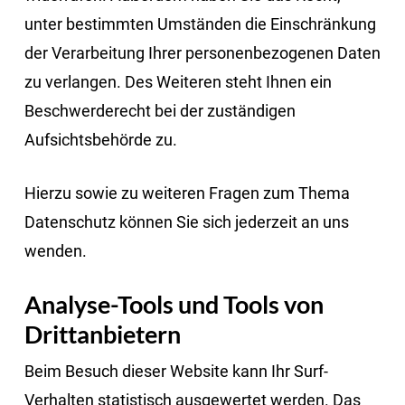
unter bestimmten Umständen die Einschränkung
der Verarbeitung Ihrer personenbezogenen Daten
zu verlangen. Des Weiteren steht Ihnen ein
Beschwerderecht bei der zuständigen
Aufsichtsbehörde zu.
Hierzu sowie zu weiteren Fragen zum Thema
Datenschutz können Sie sich jederzeit an uns
wenden.
Analyse-Tools und Tools von
Dritt­anbietern
Beim Besuch dieser Website kann Ihr Surf-
Verhalten statistisch ausgewertet werden. Das