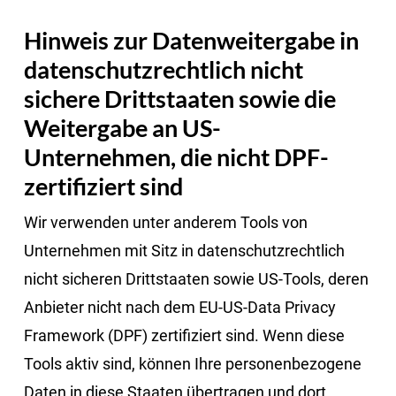
Hinweis zur Datenweitergabe in
datenschutzrechtlich nicht
sichere Drittstaaten sowie die
Weitergabe an US-
Unternehmen, die nicht DPF-
zertifiziert sind
Wir verwenden unter anderem Tools von
Unternehmen mit Sitz in datenschutzrechtlich
nicht sicheren Drittstaaten sowie US-Tools, deren
Anbieter nicht nach dem EU-US-Data Privacy
Framework (DPF) zertifiziert sind. Wenn diese
Tools aktiv sind, können Ihre personenbezogene
Daten in diese Staaten übertragen und dort