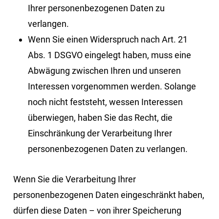
Ihrer personenbezogenen Daten zu
verlangen.
Wenn Sie einen Widerspruch nach Art. 21
Abs. 1 DSGVO eingelegt haben, muss eine
Abwägung zwischen Ihren und unseren
Interessen vorgenommen werden. Solange
noch nicht feststeht, wessen Interessen
überwiegen, haben Sie das Recht, die
Einschränkung der Verarbeitung Ihrer
personenbezogenen Daten zu verlangen.
Wenn Sie die Verarbeitung Ihrer
personenbezogenen Daten eingeschränkt haben,
dürfen diese Daten – von ihrer Speicherung