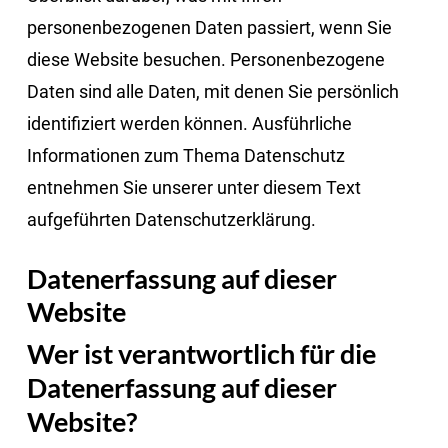
personenbezogenen Daten passiert, wenn Sie
diese Website besuchen. Personenbezogene
Daten sind alle Daten, mit denen Sie persönlich
identifiziert werden können. Ausführliche
Informationen zum Thema Datenschutz
entnehmen Sie unserer unter diesem Text
aufgeführten Datenschutzerklärung.
Datenerfassung auf dieser
Website
Wer ist verantwortlich für die
Datenerfassung auf dieser
Website?