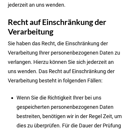
jederzeit an uns wenden.
Recht auf Einschränkung der
Verarbeitung
Sie haben das Recht, die Einschränkung der
Verarbeitung Ihrer personenbezogenen Daten zu
verlangen. Hierzu können Sie sich jederzeit an
uns wenden. Das Recht auf Einschränkung der
Verarbeitung besteht in folgenden Fällen:
Wenn Sie die Richtigkeit Ihrer bei uns
gespeicherten personenbezogenen Daten
bestreiten, benötigen wir in der Regel Zeit, um
dies zu überprüfen. Für die Dauer der Prüfung