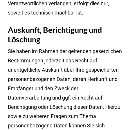
Verantwortlichen verlangen, erfolgt dies nur,
soweit es technisch machbar ist.
Auskunft, Berichtigung und
Löschung
Sie haben im Rahmen der geltenden gesetzlichen
Bestimmungen jederzeit das Recht auf
unentgeltliche Auskunft über Ihre gespeicherten
personenbezogenen Daten, deren Herkunft und
Empfänger und den Zweck der
Datenverarbeitung und ggf. ein Recht auf
Berichtigung oder Löschung dieser Daten. Hierzu
sowie zu weiteren Fragen zum Thema
personenbezogene Daten können Sie sich