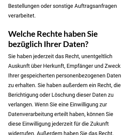
Bestellungen oder sonstige Auftragsanfragen
verarbeitet.
Welche Rechte haben Sie
bezüglich Ihrer Daten?
Sie haben jederzeit das Recht, unentgeltlich
Auskunft über Herkunft, Empfänger und Zweck
Ihrer gespeicherten personenbezogenen Daten
zu erhalten. Sie haben außerdem ein Recht, die
Berichtigung oder Löschung dieser Daten zu
verlangen. Wenn Sie eine Einwilligung zur
Datenverarbeitung erteilt haben, können Sie
diese Einwilligung jederzeit für die Zukunft
widerrufen. Außerdem haben Sie das Recht,