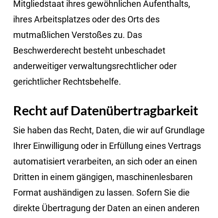
Mitgliedstaat ihres gewöhnlichen Aufenthalts,
ihres Arbeitsplatzes oder des Orts des
mutmaßlichen Verstoßes zu. Das
Beschwerderecht besteht unbeschadet
anderweitiger verwaltungsrechtlicher oder
gerichtlicher Rechtsbehelfe.
Recht auf Daten­übertrag­barkeit
Sie haben das Recht, Daten, die wir auf Grundlage
Ihrer Einwilligung oder in Erfüllung eines Vertrags
automatisiert verarbeiten, an sich oder an einen
Dritten in einem gängigen, maschinenlesbaren
Format aushändigen zu lassen. Sofern Sie die
direkte Übertragung der Daten an einen anderen