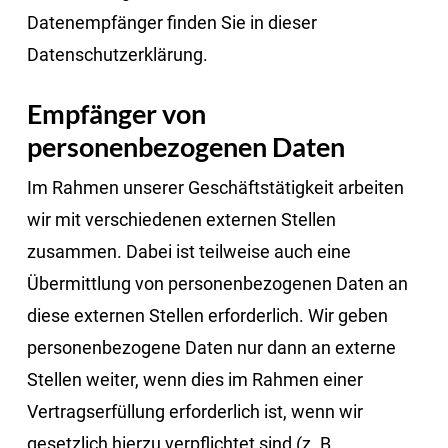
Datenempfänger finden Sie in dieser
Datenschutzerklärung.
Empfänger von
personenbezogenen Daten
Im Rahmen unserer Geschäftstätigkeit arbeiten
wir mit verschiedenen externen Stellen
zusammen. Dabei ist teilweise auch eine
Übermittlung von personenbezogenen Daten an
diese externen Stellen erforderlich. Wir geben
personenbezogene Daten nur dann an externe
Stellen weiter, wenn dies im Rahmen einer
Vertragserfüllung erforderlich ist, wenn wir
gesetzlich hierzu verpflichtet sind (z. B.