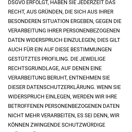
DSGVO ERFOLGT, HABEN SIE JEDERZEIT DAS
RECHT, AUS GRÜNDEN, DIE SICH AUS IHRER
BESONDEREN SITUATION ERGEBEN, GEGEN DIE
VERARBEITUNG IHRER PERSONENBEZOGENEN
DATEN WIDERSPRUCH EINZULEGEN; DIES GILT
AUCH FÜR EIN AUF DIESE BESTIMMUNGEN
GESTÜTZTES PROFILING. DIE JEWEILIGE
RECHTSGRUNDLAGE, AUF DENEN EINE
VERARBEITUNG BERUHT, ENTNEHMEN SIE
DIESER DATENSCHUTZERKLÄRUNG. WENN SIE
WIDERSPRUCH EINLEGEN, WERDEN WIR IHRE
BETROFFENEN PERSONENBEZOGENEN DATEN
NICHT MEHR VERARBEITEN, ES SEI DENN, WIR
KÖNNEN ZWINGENDE SCHUTZWÜRDIGE