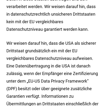
verarbeitet werden. Wir weisen darauf hin, dass
in datenschutzrechtlich unsicheren Drittstaaten
kein mit der EU vergleichbares
Datenschutzniveau garantiert werden kann.
Wir weisen darauf hin, dass die USA als sicherer
Drittstaat grundsätzlich ein mit der EU
vergleichbares Datenschutzniveau aufweisen.
Eine Datenübertragung in die USA ist danach
zulässig, wenn der Empfänger eine Zertifizierung
unter dem „EU-US Data Privacy Framework“
(DPF) besitzt oder über geeignete zusätzliche
Garantien verfügt. Informationen zu
Übermittlungen an Drittstaaten einschließlich der