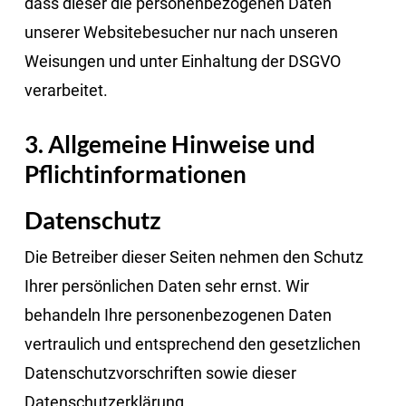
dass dieser die personenbezogenen Daten
unserer Websitebesucher nur nach unseren
Weisungen und unter Einhaltung der DSGVO
verarbeitet.
3. Allgemeine Hinweise und
Pflicht­informationen
Datenschutz
Die Betreiber dieser Seiten nehmen den Schutz
Ihrer persönlichen Daten sehr ernst. Wir
behandeln Ihre personenbezogenen Daten
vertraulich und entsprechend den gesetzlichen
Datenschutzvorschriften sowie dieser
Datenschutzerklärung.