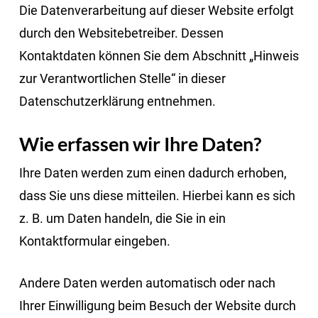
Die Datenverarbeitung auf dieser Website erfolgt
durch den Websitebetreiber. Dessen
Kontaktdaten können Sie dem Abschnitt „Hinweis
zur Verantwortlichen Stelle“ in dieser
Datenschutzerklärung entnehmen.
Wie erfassen wir Ihre Daten?
Ihre Daten werden zum einen dadurch erhoben,
dass Sie uns diese mitteilen. Hierbei kann es sich
z. B. um Daten handeln, die Sie in ein
Kontaktformular eingeben.
Andere Daten werden automatisch oder nach
Ihrer Einwilligung beim Besuch der Website durch