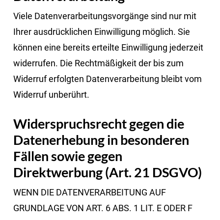
Viele Datenverarbeitungsvorgänge sind nur mit
Ihrer ausdrücklichen Einwilligung möglich. Sie
können eine bereits erteilte Einwilligung jederzeit
widerrufen. Die Rechtmäßigkeit der bis zum
Widerruf erfolgten Datenverarbeitung bleibt vom
Widerruf unberührt.
Widerspruchsrecht gegen die
Datenerhebung in besonderen
Fällen sowie gegen
Direktwerbung (Art. 21 DSGVO)
WENN DIE DATENVERARBEITUNG AUF
GRUNDLAGE VON ART. 6 ABS. 1 LIT. E ODER F