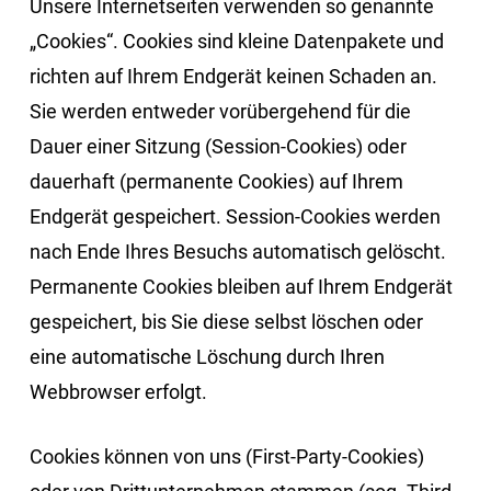
Unsere Internetseiten verwenden so genannte
„Cookies“. Cookies sind kleine Datenpakete und
richten auf Ihrem Endgerät keinen Schaden an.
Sie werden entweder vorübergehend für die
Dauer einer Sitzung (Session-Cookies) oder
dauerhaft (permanente Cookies) auf Ihrem
Endgerät gespeichert. Session-Cookies werden
nach Ende Ihres Besuchs automatisch gelöscht.
Permanente Cookies bleiben auf Ihrem Endgerät
gespeichert, bis Sie diese selbst löschen oder
eine automatische Löschung durch Ihren
Webbrowser erfolgt.
Cookies können von uns (First-Party-Cookies)