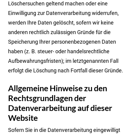
Löschersuchen geltend machen oder eine
Einwilligung zur Datenverarbeitung widerrufen,
werden Ihre Daten gelöscht, sofern wir keine
anderen rechtlich zulässigen Gründe für die
Speicherung Ihrer personenbezogenen Daten
haben (z. B. steuer- oder handelsrechtliche
Aufbewahrungsfristen); im letztgenannten Fall
erfolgt die Löschung nach Fortfall dieser Gründe.
Allgemeine Hinweise zu den
Rechtsgrundlagen der
Datenverarbeitung auf dieser
Website
Sofern Sie in die Datenverarbeitung eingewilligt