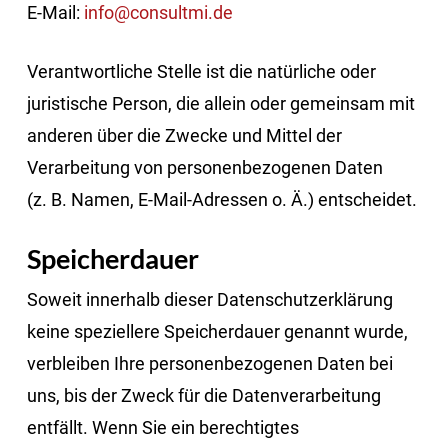
E-Mail:
info@consultmi.de
Verantwortliche Stelle ist die natürliche oder
juristische Person, die allein oder gemeinsam mit
anderen über die Zwecke und Mittel der
Verarbeitung von personenbezogenen Daten
(z. B. Namen, E-Mail-Adressen o. Ä.) entscheidet.
Speicherdauer
Soweit innerhalb dieser Datenschutzerklärung
keine speziellere Speicherdauer genannt wurde,
verbleiben Ihre personenbezogenen Daten bei
uns, bis der Zweck für die Datenverarbeitung
entfällt. Wenn Sie ein berechtigtes