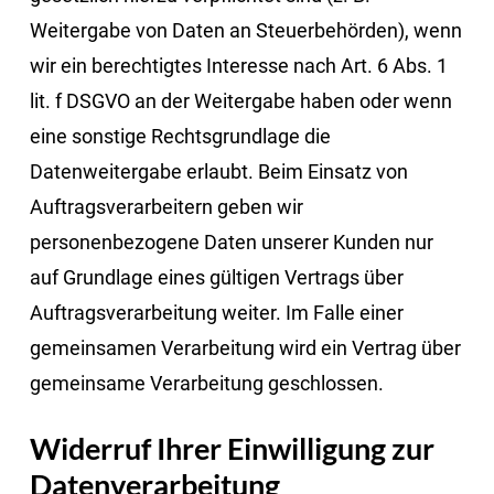
Weitergabe von Daten an Steuerbehörden), wenn
wir ein berechtigtes Interesse nach Art. 6 Abs. 1
lit. f DSGVO an der Weitergabe haben oder wenn
eine sonstige Rechtsgrundlage die
Datenweitergabe erlaubt. Beim Einsatz von
Auftragsverarbeitern geben wir
personenbezogene Daten unserer Kunden nur
auf Grundlage eines gültigen Vertrags über
Auftragsverarbeitung weiter. Im Falle einer
gemeinsamen Verarbeitung wird ein Vertrag über
gemeinsame Verarbeitung geschlossen.
Widerruf Ihrer Einwilligung zur
Datenverarbeitung