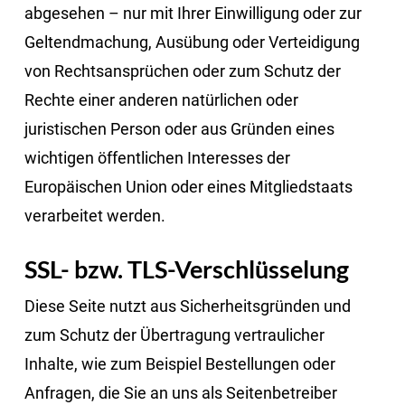
abgesehen – nur mit Ihrer Einwilligung oder zur
Geltendmachung, Ausübung oder Verteidigung
von Rechtsansprüchen oder zum Schutz der
Rechte einer anderen natürlichen oder
juristischen Person oder aus Gründen eines
wichtigen öffentlichen Interesses der
Europäischen Union oder eines Mitgliedstaats
verarbeitet werden.
SSL- bzw. TLS-Verschlüsselung
Diese Seite nutzt aus Sicherheitsgründen und
zum Schutz der Übertragung vertraulicher
Inhalte, wie zum Beispiel Bestellungen oder
Anfragen, die Sie an uns als Seitenbetreiber