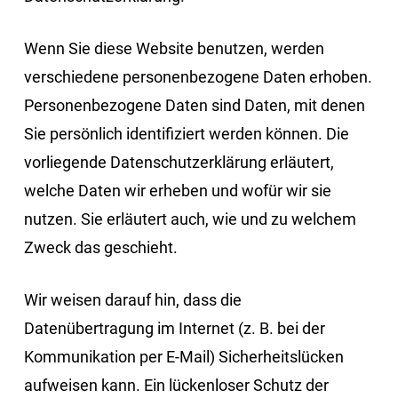
Wenn Sie diese Website benutzen, werden
verschiedene personenbezogene Daten erhoben.
Personenbezogene Daten sind Daten, mit denen
Sie persönlich identifiziert werden können. Die
vorliegende Datenschutzerklärung erläutert,
welche Daten wir erheben und wofür wir sie
nutzen. Sie erläutert auch, wie und zu welchem
Zweck das geschieht.
Wir weisen darauf hin, dass die
Datenübertragung im Internet (z. B. bei der
Kommunikation per E-Mail) Sicherheitslücken
aufweisen kann. Ein lückenloser Schutz der