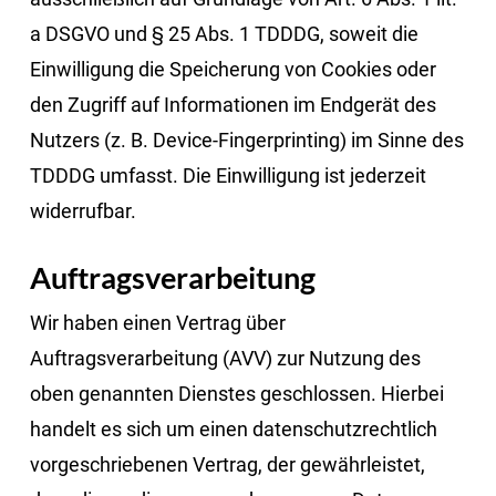
a DSGVO und § 25 Abs. 1 TDDDG, soweit die
Einwilligung die Speicherung von Cookies oder
den Zugriff auf Informationen im Endgerät des
Nutzers (z. B. Device-Fingerprinting) im Sinne des
TDDDG umfasst. Die Einwilligung ist jederzeit
widerrufbar.
Auftragsverarbeitung
Wir haben einen Vertrag über
Auftragsverarbeitung (AVV) zur Nutzung des
oben genannten Dienstes geschlossen. Hierbei
handelt es sich um einen datenschutzrechtlich
vorgeschriebenen Vertrag, der gewährleistet,